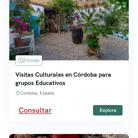
3 horas
Visitas Culturales en Córdoba para
grupos Educativos
Córdoba, España
Consultar
Explora