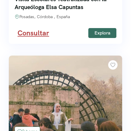
Arqueóloga Elsa Capuntas
Posadas, Córdoba , España
Consultar
Explora