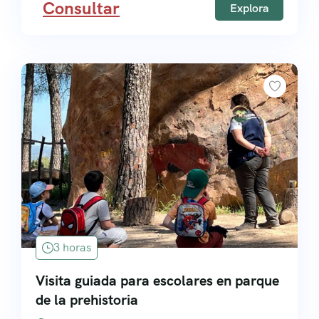
Consultar
Explora
3 horas
Visita guiada para escolares en parque
de la prehistoria