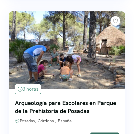
3 horas
Arqueología para Escolares en Parque
de la Prehistoria de Posadas
Posadas, Córdoba , España