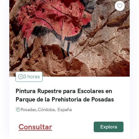
3 horas
Pintura Rupestre para Escolares en
Parque de la Prehistoria de Posadas
Posadas,Córdoba, España
Consultar
Explora