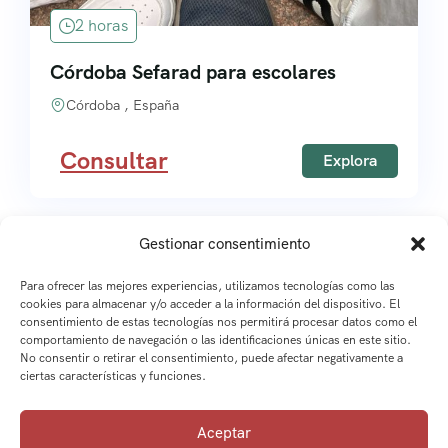
2 horas
Córdoba Sefarad para escolares
Córdoba , España
Consultar
Explora
Gestionar consentimiento
Para ofrecer las mejores experiencias, utilizamos tecnologías como las
cookies para almacenar y/o acceder a la información del dispositivo. El
1
2
3
consentimiento de estas tecnologías nos permitirá procesar datos como el
comportamiento de navegación o las identificaciones únicas en este sitio.
No consentir o retirar el consentimiento, puede afectar negativamente a
ciertas características y funciones.
Aceptar