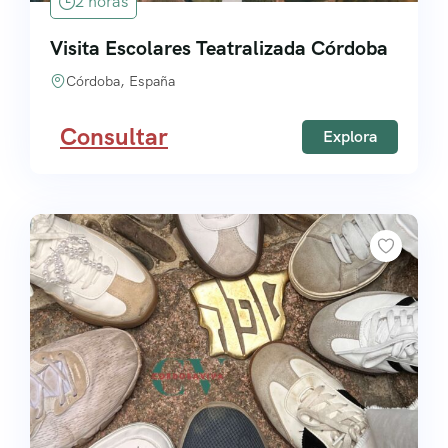
2 horas
Visita Escolares Teatralizada Córdoba
Córdoba, España
Consultar
Explora