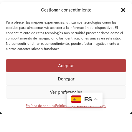
Gestionar consentimiento
Para ofrecer las mejores experiencias, utilizamos tecnologías como las
cookies para almacenar y/o acceder a la información del dispositivo. El
consentimiento de estas tecnologías nos permitirá procesar datos como el
comportamiento de navegación o las identificaciones únicas en este sitio.
No consentir o retirar el consentimiento, puede afectar negativamente a
ciertas características y funciones.
Aceptar
Denegar
Ver preferencias
ES
Política de cookies
Política de privacidad
Aviso Legal
Navegación