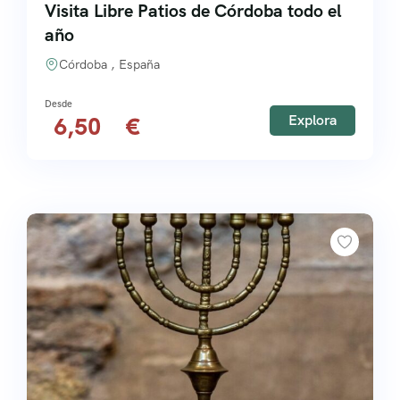
Visita Libre Patios de Córdoba todo el
año
Córdoba , España
Explora
6,50