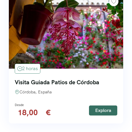
2 horas
Visita Guiada Patios de Córdoba
Córdoba, España
Explora
18,00