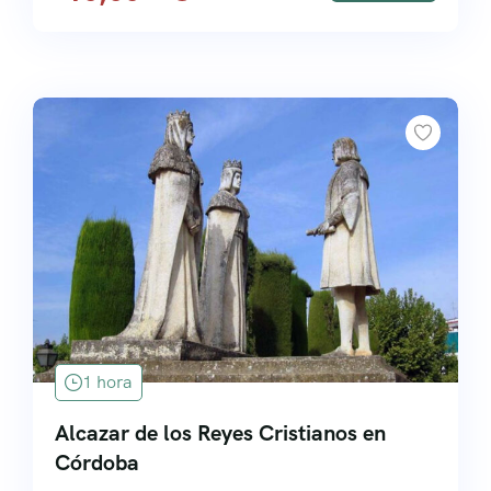
1 hora
Alcazar de los Reyes Cristianos en
Córdoba