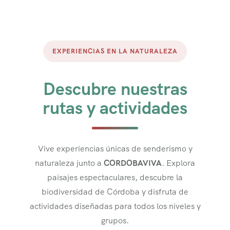
EXPERIENCIAS EN LA NATURALEZA
Descubre nuestras
rutas y actividades
Vive experiencias únicas de senderismo y
naturaleza junto a
CORDOBAVIVA
. Explora
paisajes espectaculares, descubre la
biodiversidad de Córdoba y disfruta de
actividades diseñadas para todos los niveles y
grupos.