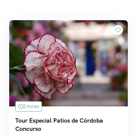
2 horas
Tour Especial Patios de Córdoba
Concurso