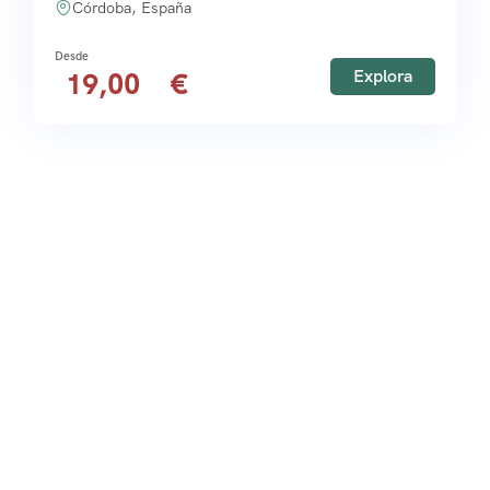
Córdoba, España
Explora
19,00