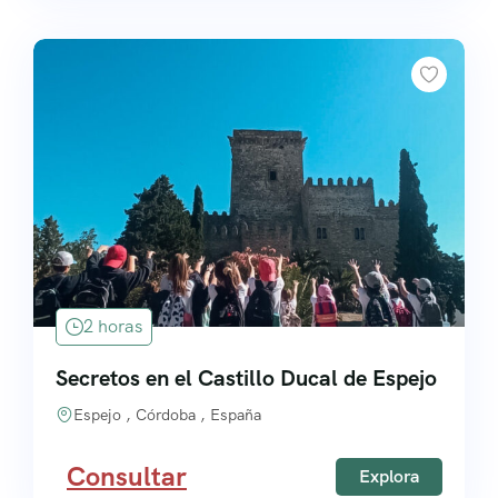
2 horas
Secretos en el Castillo Ducal de Espejo
Espejo , Córdoba , España
Consultar
Explora