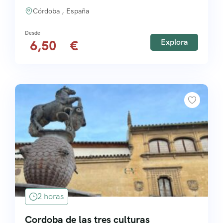
Córdoba , España
Explora
6,50
2 horas
Cordoba de las tres culturas