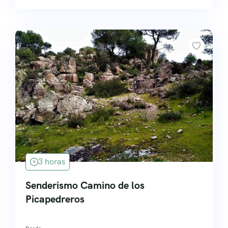
3 horas
Senderismo Camino de los
Picapedreros