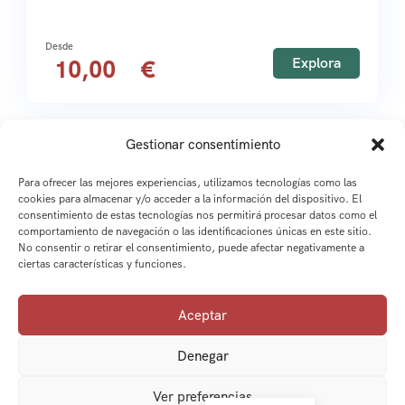
Explora
10,00
Gestionar consentimiento
Para ofrecer las mejores experiencias, utilizamos tecnologías como las
cookies para almacenar y/o acceder a la información del dispositivo. El
1
2
consentimiento de estas tecnologías nos permitirá procesar datos como el
comportamiento de navegación o las identificaciones únicas en este sitio.
No consentir o retirar el consentimiento, puede afectar negativamente a
ciertas características y funciones.
Aceptar
Denegar
Ver preferencias