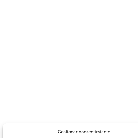
Gestionar consentimiento