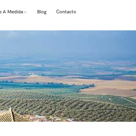
je A Medida
Blog
Contacto