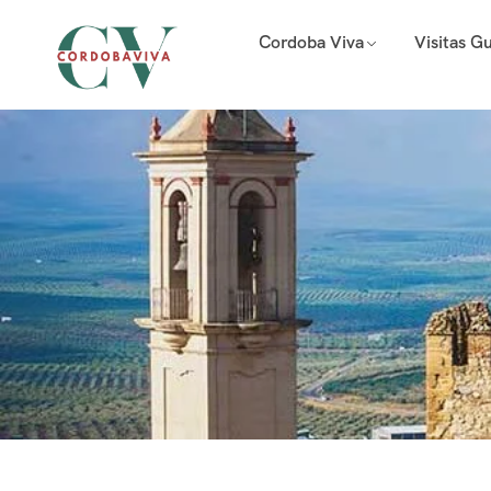
Cordoba Viva
Visitas G