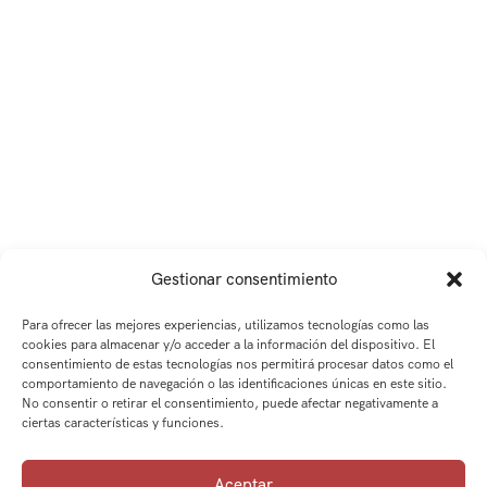
Gestionar consentimiento
Para ofrecer las mejores experiencias, utilizamos tecnologías como las
cookies para almacenar y/o acceder a la información del dispositivo. El
consentimiento de estas tecnologías nos permitirá procesar datos como el
comportamiento de navegación o las identificaciones únicas en este sitio.
No consentir o retirar el consentimiento, puede afectar negativamente a
ciertas características y funciones.
Aceptar