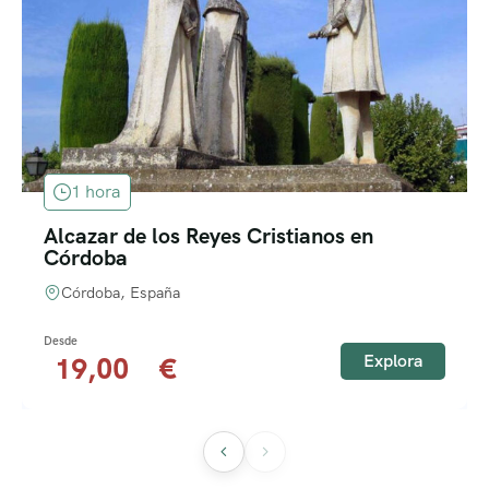
1 hora
Alcazar de los Reyes Cristianos en
Córdoba
Córdoba, España
Explora
19,00