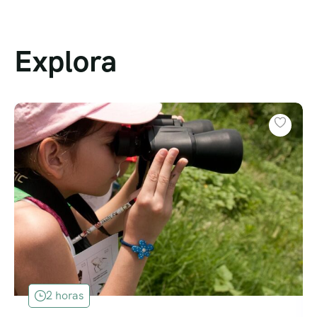
Explora
2 horas