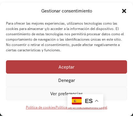
Gestionar consentimiento
Para ofrecer las mejores experiencias, utilizamos tecnologías como las
cookies para almacenar y/o acceder a la información del dispositivo. El
consentimiento de estas tecnologías nos permitirá procesar datos como el
comportamiento de navegación o las identificaciones únicas en este sitio.
No consentir o retirar el consentimiento, puede afectar negativamente a
ciertas características y funciones.
Aceptar
Denegar
Ver preferencias
ES
Política de cookies
Política de privacidad
Aviso Legal