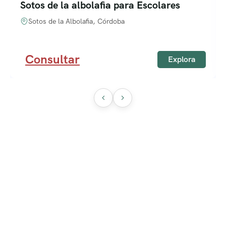
Sotos de la albolafia para Escolares
Sotos de la Albolafia, Córdoba
Consultar
Explora