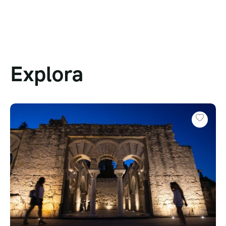
Explora