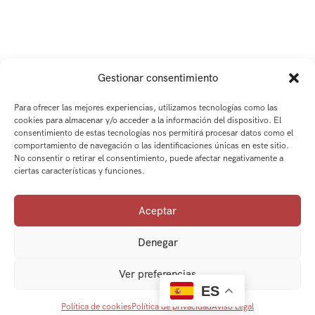
Gestionar consentimiento
Para ofrecer las mejores experiencias, utilizamos tecnologías como las
cookies para almacenar y/o acceder a la información del dispositivo. El
consentimiento de estas tecnologías nos permitirá procesar datos como el
comportamiento de navegación o las identificaciones únicas en este sitio.
No consentir o retirar el consentimiento, puede afectar negativamente a
ciertas características y funciones.
Aceptar
Denegar
Ver preferencias
ES
Política de cookies
Política de privacidad
Aviso Legal