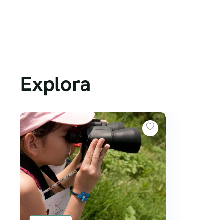
Explora