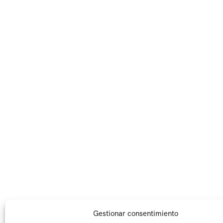
Gestionar consentimiento