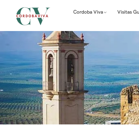
Cordoba Viva
Visitas G