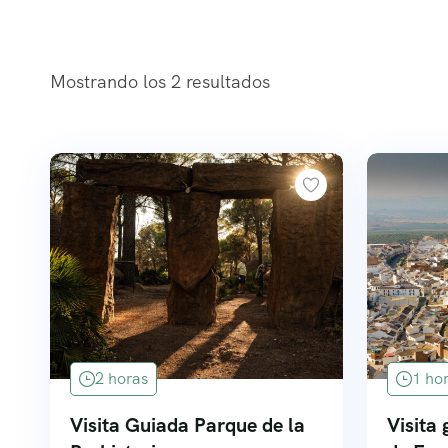
Mostrando los 2 resultados
2 horas
1 ho
Visita Guiada Parque de la
Visita