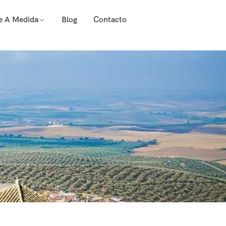
je A Medida
Blog
Contacto