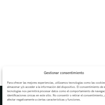
Gestionar consentimiento
Para ofrecer las mejores experiencias, utilizamos tecnologías como las cookie
almacenar y/o acceder a la información del dispositivo. El consentimiento de 
tecnologías nos permitirá procesar datos como el comportamiento de navegac
identificaciones únicas en este sitio. No consentir o retirar el consentimiento,
afectar negativamente a ciertas características y funciones.