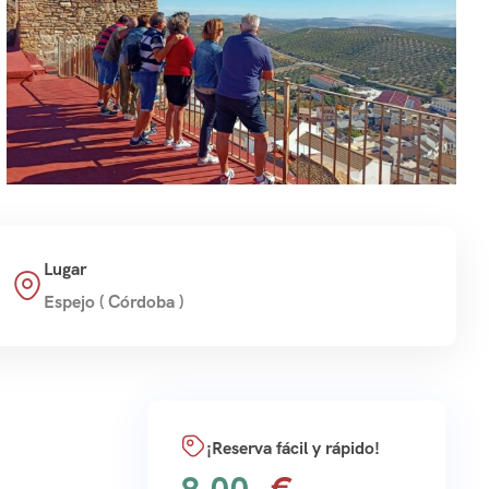
Lugar
Espejo ( Córdoba )
¡Reserva fácil y rápido!