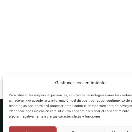
Gestionar consentimiento
Para ofrecer las mejores experiencias, utilizamos tecnologías como las cookie
almacenar y/o acceder a la información del dispositivo. El consentimiento de 
tecnologías nos permitirá procesar datos como el comportamiento de navegac
identificaciones únicas en este sitio. No consentir o retirar el consentimiento,
afectar negativamente a ciertas características y funciones.