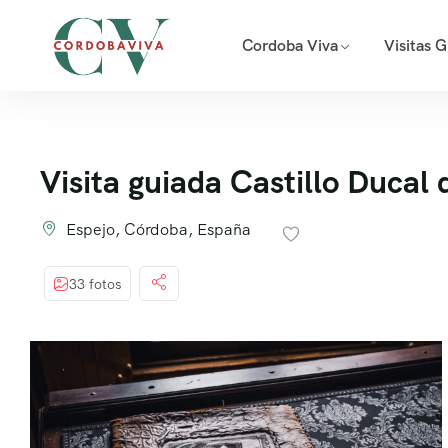
Cordoba Viva
Visitas 
Visita guiada Castillo Ducal 
Espejo, Córdoba, España
33 fotos