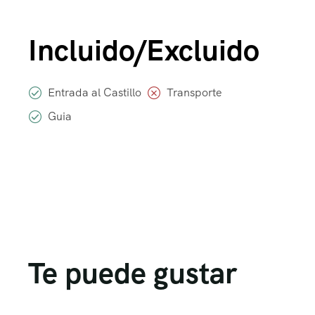
Incluido/Excluido
Entrada al Castillo
Transporte
Guia
Te puede gustar