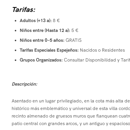
Tarifas:
Adultos (+13 a):
8 €
Niños entre (Hasta 12 a):
5 €
Niños entre 0–5 años:
GRATIS
Tarifas Especiales Espejeños:
Nacidos o Residentes
Grupos Organizados:
Consultar Disponibilidad y Tari
Descripción:
Asentado en un lugar privilegiado, en la cota más alta de
histórico más emblemático y universal de esta villa cord
recinto almenado de gruesos muros que flanquean cuatro 
patio central con grandes arcos, y un antiguo y espacioso