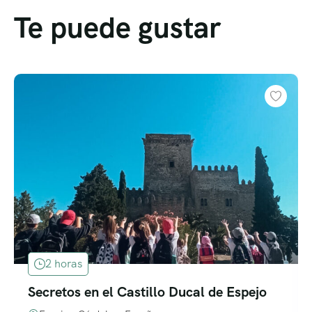
Te puede gustar
2 horas
Secretos en el Castillo Ducal de Espejo