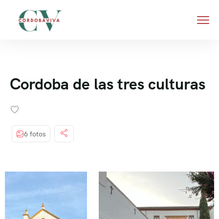
Cordoba de las tres culturas
6 fotos