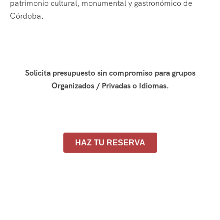
patrimonio cultural, monumental y gastronómico de
Córdoba.
Solicita presupuesto sin compromiso para grupos
Organizados / Privadas o Idiomas.
HAZ TU RESERVA