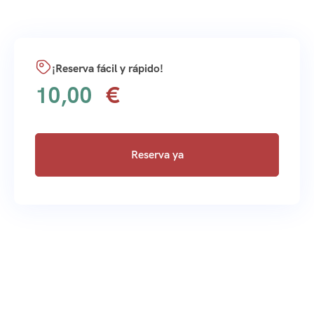
¡Reserva fácil y rápido!
10,00
Reserva ya