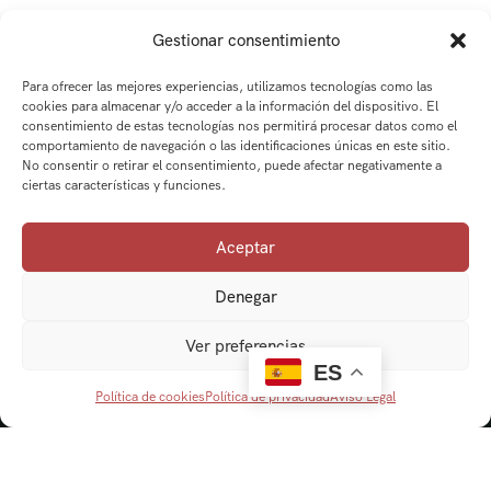
Gestionar consentimiento
Para ofrecer las mejores experiencias, utilizamos tecnologías como las
cookies para almacenar y/o acceder a la información del dispositivo. El
consentimiento de estas tecnologías nos permitirá procesar datos como el
comportamiento de navegación o las identificaciones únicas en este sitio.
No consentir o retirar el consentimiento, puede afectar negativamente a
ciertas características y funciones.
Aceptar
Denegar
Ver preferencias
ES
Política de cookies
Política de privacidad
Aviso Legal