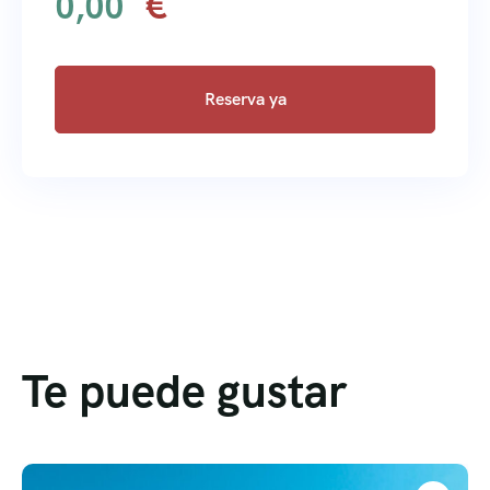
0,00
Reserva ya
Te puede gustar