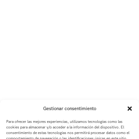
Gestionar consentimiento
Para ofrecer las mejores experiencias, utilizamos tecnologías como las
cookies para almacenar y/o acceder a la información del dispositivo. El
consentimiento de estas tecnologías nos permitirá procesar datos como el
comportamiento de navegación o las identificaciones únicas en este sitio.