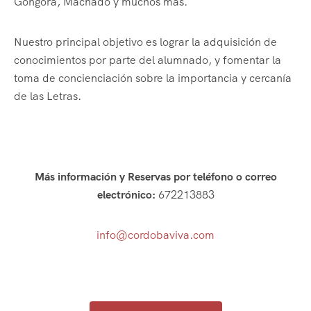
Góngora, Machado y muchos más.
Nuestro principal objetivo es lograr la adquisición de
conocimientos por parte del alumnado, y fomentar la
toma de concienciación sobre la importancia y cercanía
de las Letras.
Más información y Reservas por teléfono o correo
electrónico:
672213883
info@cordobaviva.com