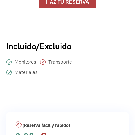
HAZ TU RESERVA
Incluido/Excluido
Monitores
Transporte
Materiales
¡Reserva fácil y rápido!