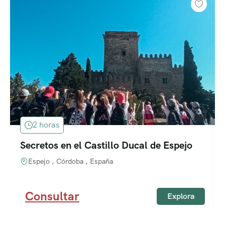
2 horas
Secretos en el Castillo Ducal de Espejo
Espejo , Córdoba , España
Consultar
Explora