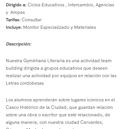
Dirigido a:
Ciclos Educativos , Intercambio, Agencias
y Ampas
Tarifas:
Consultar
Incluye:
Monitor Especializado y Materiales
Descripción:
Nuestra Gymkhana Literaria es una actividad team
building dirigida a grupos educativos que deseen
realizar una actividad por equipos en relación con las
Letras cordobesas
Los alumnos aprenderán sobre lugares icónicos en el
Casco Histórico de la Ciudad, que guardan relación
sobre una obra o escritor que esté relacionado, de
alguna manera, con nuestra ciudad Cervantes,