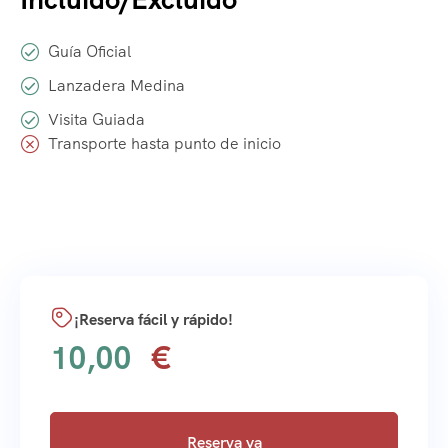
Guía Oficial
Lanzadera Medina
Visita Guiada
Transporte hasta punto de inicio
¡Reserva fácil y rápido!
10,00
Reserva ya