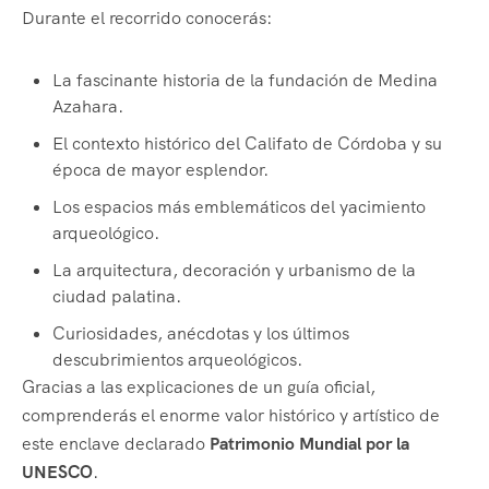
Durante el recorrido conocerás:
La fascinante historia de la fundación de Medina
Azahara.
El contexto histórico del Califato de Córdoba y su
época de mayor esplendor.
Los espacios más emblemáticos del yacimiento
arqueológico.
La arquitectura, decoración y urbanismo de la
ciudad palatina.
Curiosidades, anécdotas y los últimos
descubrimientos arqueológicos.
Gracias a las explicaciones de un guía oficial,
comprenderás el enorme valor histórico y artístico de
este enclave declarado
Patrimonio Mundial por la
UNESCO
.