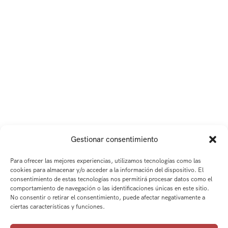
Gestionar consentimiento
Para ofrecer las mejores experiencias, utilizamos tecnologías como las
cookies para almacenar y/o acceder a la información del dispositivo. El
consentimiento de estas tecnologías nos permitirá procesar datos como el
comportamiento de navegación o las identificaciones únicas en este sitio.
No consentir o retirar el consentimiento, puede afectar negativamente a
ciertas características y funciones.