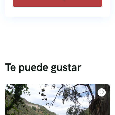
Te puede gustar