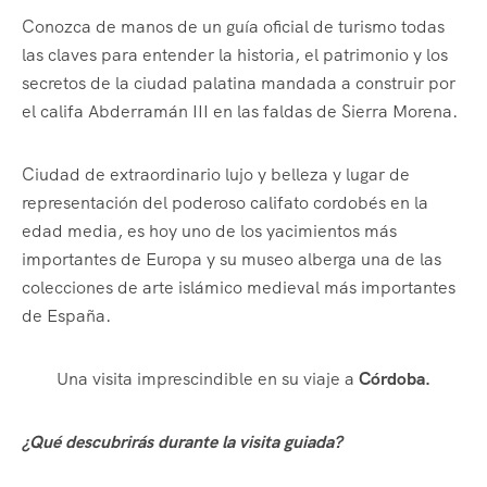
Conozca de manos de un guía oficial de turismo todas
las claves para entender la historia, el patrimonio y los
secretos de la ciudad palatina mandada a construir por
el califa Abderramán III en las faldas de Sierra Morena.
Ciudad de extraordinario lujo y belleza y lugar de
representación del poderoso califato cordobés en la
edad media, es hoy uno de los yacimientos más
importantes de Europa y su museo alberga una de las
colecciones de arte islámico medieval más importantes
de España.
Una visita imprescindible en su viaje a
Córdoba.
¿Qué descubrirás durante la visita guiada?