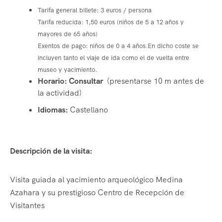
Tarifa general billete: 3 euros / persona
Tarifa reducida: 1,50 euros (niños de 5 a 12 años y
mayores de 65 años)
Exentos de pago: niños de 0 a 4 años.
En dicho coste se
incluyen tanto el viaje de ida como el de vuelta entre
museo y yacimiento.
Horario: Consultar
(presentarse 10 m antes de
la actividad)
Idiomas:
Castellano
Descripción de la visita:
Visita guiada al yacimiento arqueológico Medina
Azahara y su prestigioso Centro de Recepción de
Visitantes