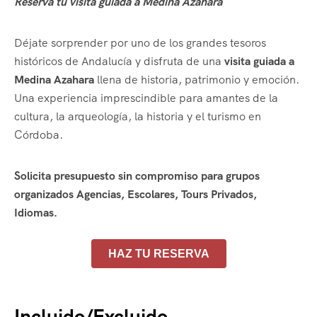
Reserva tu visita guiada a Medina Azahara
Déjate sorprender por uno de los grandes tesoros
históricos de Andalucía y disfruta de una
visita guiada a
Medina Azahara
llena de historia, patrimonio y emoción.
Una experiencia imprescindible para amantes de la
cultura, la arqueología, la historia y el turismo en
Córdoba.
Solicita presupuesto sin compromiso para grupos
organizados Agencias, Escolares, Tours Privados,
Idiomas.
HAZ TU RESERVA
Incluido/Excluido