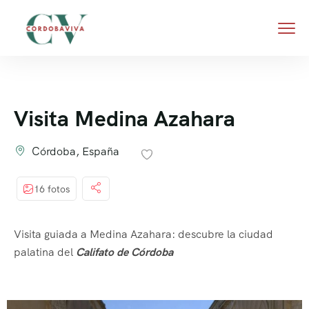
Visita Medina Azahara
Córdoba, España
16 fotos
Visita guiada a Medina Azahara: descubre la ciudad
palatina del
Califato de Córdoba