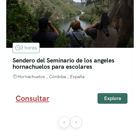
3 horas
Sendero del Seminario de los angeles
hornachuelos para escolares
Hornachuelos , Córdoba , España
Consultar
Explora