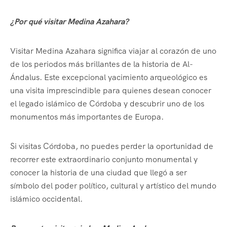
¿Por qué visitar Medina Azahara?
Visitar Medina Azahara significa viajar al corazón de uno
de los periodos más brillantes de la historia de Al-
Ándalus. Este excepcional yacimiento arqueológico es
una visita imprescindible para quienes desean conocer
el legado islámico de Córdoba y descubrir uno de los
monumentos más importantes de Europa.
Si visitas Córdoba, no puedes perder la oportunidad de
recorrer este extraordinario conjunto monumental y
conocer la historia de una ciudad que llegó a ser
símbolo del poder político, cultural y artístico del mundo
islámico occidental.