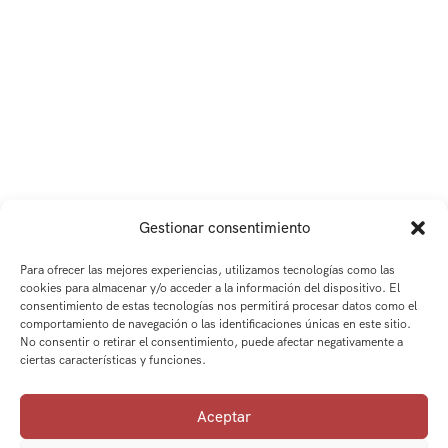
Gestionar consentimiento
Para ofrecer las mejores experiencias, utilizamos tecnologías como las
cookies para almacenar y/o acceder a la información del dispositivo. El
consentimiento de estas tecnologías nos permitirá procesar datos como el
comportamiento de navegación o las identificaciones únicas en este sitio.
No consentir o retirar el consentimiento, puede afectar negativamente a
ciertas características y funciones.
Aceptar