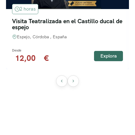
2 horas
Visita Teatralizada en el Castillo ducal de
espejo
Espejo, Córdoba , España
Explora
12,00