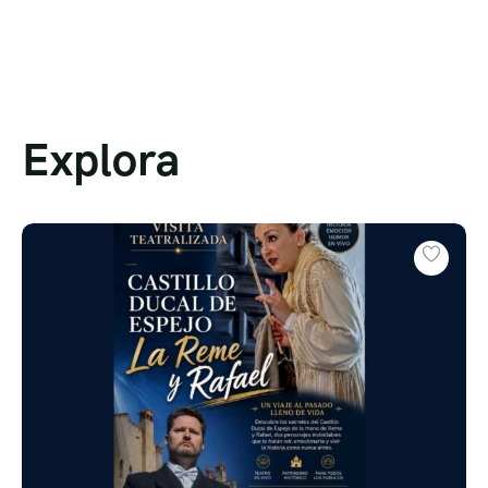
Explora