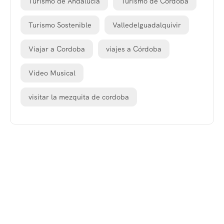
Turismo de Andalucia
Turismo de Cordoba
Turismo Sostenible
Valledelguadalquivir
Viajar a Cordoba
viajes a Córdoba
Video Musical
visitar la mezquita de cordoba