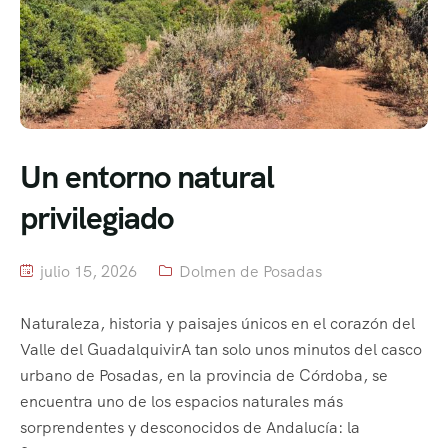
Un entorno natural
privilegiado
julio 15, 2026
Dolmen de Posadas
Naturaleza, historia y paisajes únicos en el corazón del
Valle del GuadalquivirA tan solo unos minutos del casco
urbano de Posadas, en la provincia de Córdoba, se
encuentra uno de los espacios naturales más
sorprendentes y desconocidos de Andalucía: la