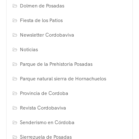
Dolmen de Posadas
Fiesta de los Patios
Newsletter Cordobaviva
Noticias
Parque de la Prehistoria Posadas
Parque natural sierra de Hornachuelos
Provincia de Cordoba
Revista Cordobaviva
Senderismo en Córdoba
Sierrezuela de Posadas