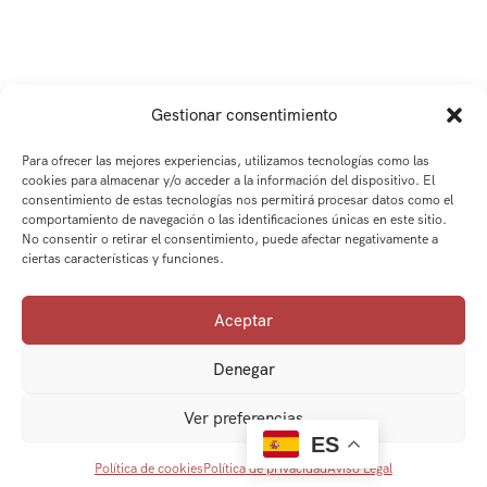
Gestionar consentimiento
Para ofrecer las mejores experiencias, utilizamos tecnologías como las
cookies para almacenar y/o acceder a la información del dispositivo. El
consentimiento de estas tecnologías nos permitirá procesar datos como el
comportamiento de navegación o las identificaciones únicas en este sitio.
No consentir o retirar el consentimiento, puede afectar negativamente a
ciertas características y funciones.
Aceptar
Denegar
Ver preferencias
ES
Política de cookies
Política de privacidad
Aviso Legal