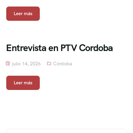
Leer más
Entrevista en PTV Cordoba
julio 14, 2026
Córdoba
Leer más