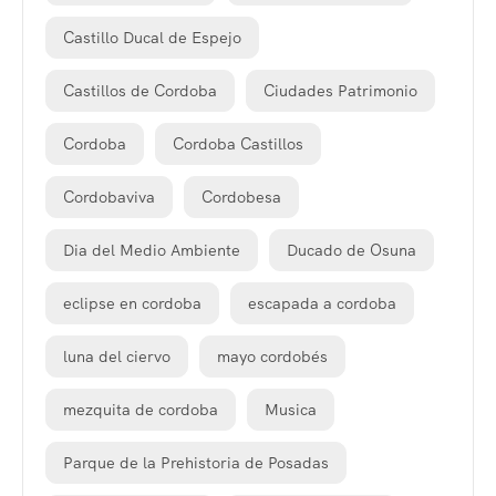
Castillo Ducal de Espejo
Castillos de Cordoba
Ciudades Patrimonio
Cordoba
Cordoba Castillos
Cordobaviva
Cordobesa
Dia del Medio Ambiente
Ducado de Osuna
eclipse en cordoba
escapada a cordoba
luna del ciervo
mayo cordobés
mezquita de cordoba
Musica
Parque de la Prehistoria de Posadas