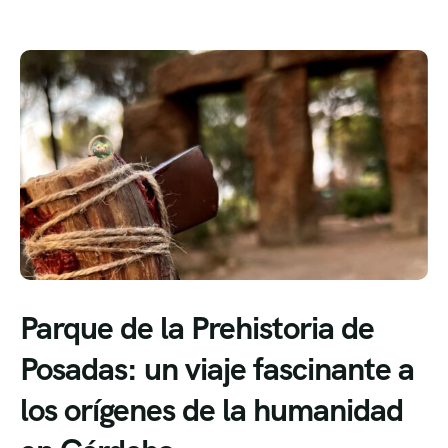
Parque de la Prehistoria de
Posadas: un viaje fascinante a
los orígenes de la humanidad