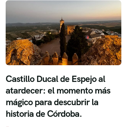
Castillo Ducal de Espejo al
atardecer: el momento más
mágico para descubrir la
historia de Córdoba.