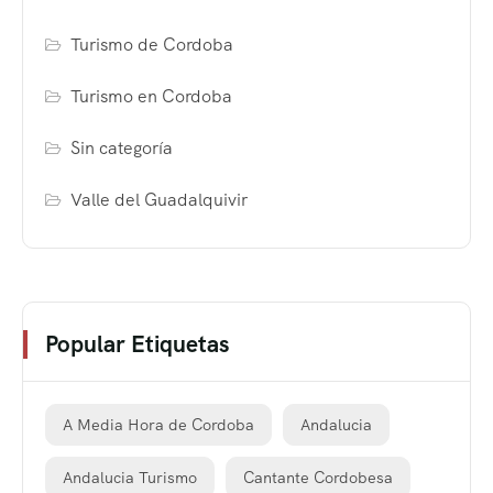
Turismo de Cordoba
Turismo en Cordoba
Sin categoría
Valle del Guadalquivir
Popular Etiquetas
A Media Hora de Cordoba
Andalucia
Andalucia Turismo
Cantante Cordobesa