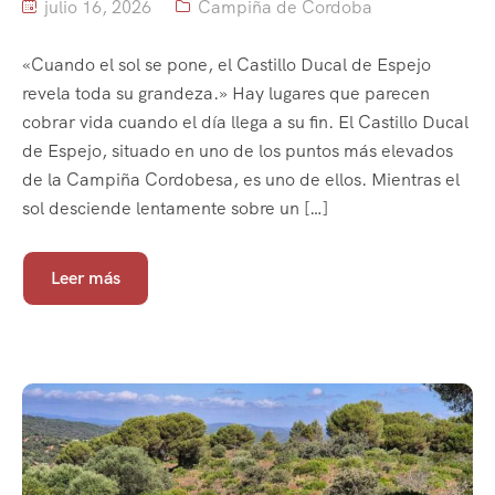
julio 16, 2026
Campiña de Cordoba
«Cuando el sol se pone, el Castillo Ducal de Espejo
revela toda su grandeza.» Hay lugares que parecen
cobrar vida cuando el día llega a su fin. El Castillo Ducal
de Espejo, situado en uno de los puntos más elevados
de la Campiña Cordobesa, es uno de ellos. Mientras el
sol desciende lentamente sobre un […]
Leer más