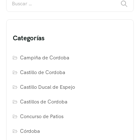
Categorías
Campiña de Cordoba
Castillo de Cordoba
Castillo Ducal de Espejo
Castillos de Cordoba
Concurso de Patios
Córdoba