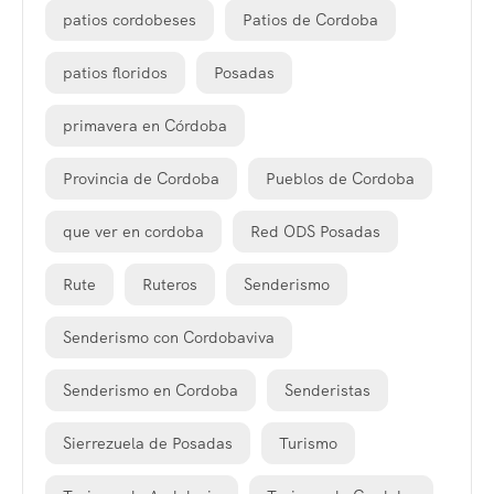
patios cordobeses
Patios de Cordoba
patios floridos
Posadas
primavera en Córdoba
Provincia de Cordoba
Pueblos de Cordoba
que ver en cordoba
Red ODS Posadas
Rute
Ruteros
Senderismo
Senderismo con Cordobaviva
Senderismo en Cordoba
Senderistas
Sierrezuela de Posadas
Turismo