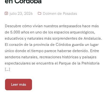
en Córdoba
julio 23, 2026
Dolmen de Posadas
Descubre cómo vivían nuestros antepasados hace más
de 5.000 años en uno de los espacios arqueológicos,
educativos y naturales más sorprendentes de Andalucía.
El corazón de la provincia de Córdoba guarda un lugar
único donde el tiempo parece haberse detenido. Entre
senderos naturales, recreaciones históricas y paisajes
espectaculares se encuentra el Parque de la Prehistoria
[…]
Leer más