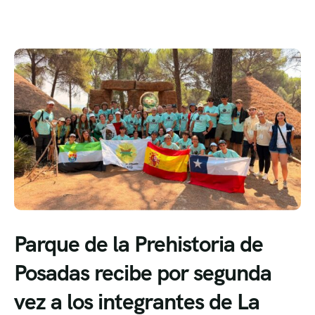
Parque de la Prehistoria de
Posadas recibe por segunda
vez a los integrantes de La