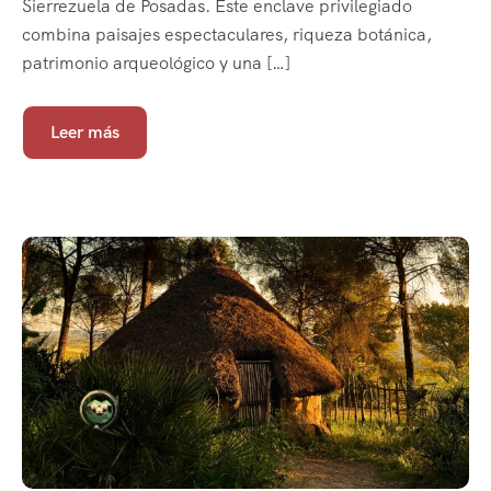
Sierrezuela de Posadas. Este enclave privilegiado
combina paisajes espectaculares, riqueza botánica,
patrimonio arqueológico y una […]
Leer más