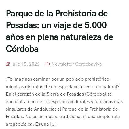
Parque de la Prehistoria de
Posadas: un viaje de 5.000
años en plena naturaleza de
Córdoba
julio 15, 2026
Newsletter Cordobaviva
¿Te imaginas caminar por un poblado prehistórico
mientras disfrutas de un espectacular entorno natural?
En el corazón de la Sierra de Posadas (Córdoba) se
encuentra uno de los espacios culturales y turísticos más
singulares de Andalucía: el Parque de la Prehistoria de
Posadas. No es un museo tradicional ni una simple ruta
arqueológica. Es una […]