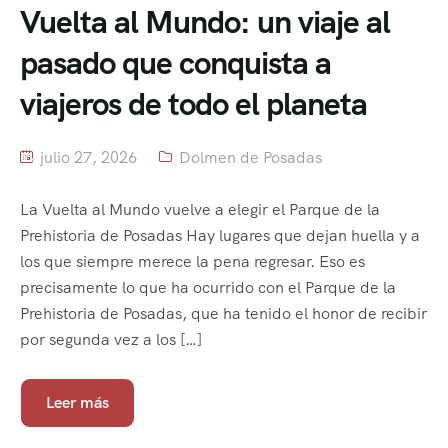
Vuelta al Mundo: un viaje al
pasado que conquista a
viajeros de todo el planeta
julio 27, 2026
Dolmen de Posadas
La Vuelta al Mundo vuelve a elegir el Parque de la
Prehistoria de Posadas Hay lugares que dejan huella y a
los que siempre merece la pena regresar. Eso es
precisamente lo que ha ocurrido con el Parque de la
Prehistoria de Posadas, que ha tenido el honor de recibir
por segunda vez a los […]
Leer más