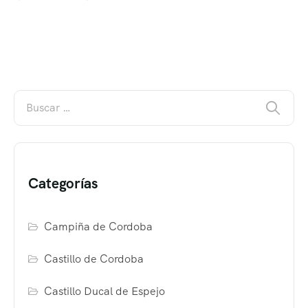
Categorías
Campiña de Cordoba
Castillo de Cordoba
Castillo Ducal de Espejo