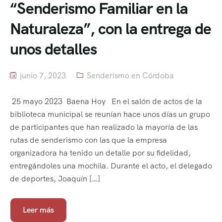
“Senderismo Familiar en la
Naturaleza”, con la entrega de
unos detalles
junio 7, 2023
Senderismo en Córdoba
25 mayo 2023 Baena Hoy En el salón de actos de la
biblioteca municipal se reunían hace unos días un grupo
de participantes que han realizado la mayoría de las
rutas de senderismo con las que la empresa
organizadora ha tenido un detalle por su fidelidad,
entregándoles una mochila. Durante el acto, el delegado
de deportes, Joaquín […]
Leer más