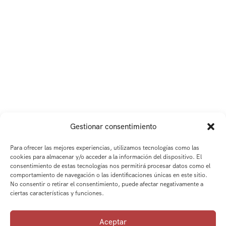
Gestionar consentimiento
Para ofrecer las mejores experiencias, utilizamos tecnologías como las
cookies para almacenar y/o acceder a la información del dispositivo. El
consentimiento de estas tecnologías nos permitirá procesar datos como el
comportamiento de navegación o las identificaciones únicas en este sitio.
No consentir o retirar el consentimiento, puede afectar negativamente a
ciertas características y funciones.
Aceptar