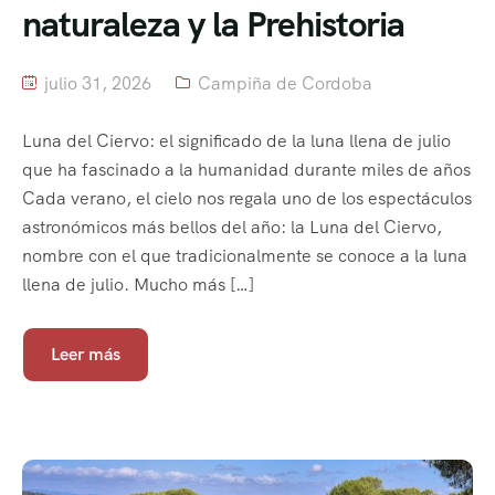
naturaleza y la Prehistoria
julio 31, 2026
Campiña de Cordoba
Luna del Ciervo: el significado de la luna llena de julio
que ha fascinado a la humanidad durante miles de años
Cada verano, el cielo nos regala uno de los espectáculos
astronómicos más bellos del año: la Luna del Ciervo,
nombre con el que tradicionalmente se conoce a la luna
llena de julio. Mucho más […]
Leer más