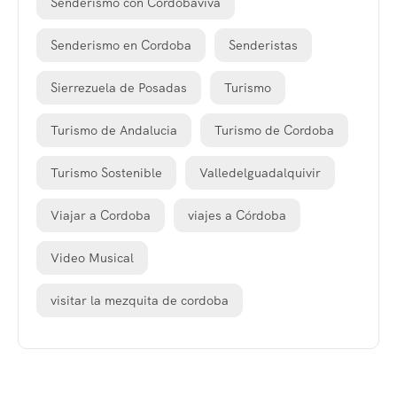
Senderismo con Cordobaviva
Senderismo en Cordoba
Senderistas
Sierrezuela de Posadas
Turismo
Turismo de Andalucia
Turismo de Cordoba
Turismo Sostenible
Valledelguadalquivir
Viajar a Cordoba
viajes a Córdoba
Video Musical
visitar la mezquita de cordoba