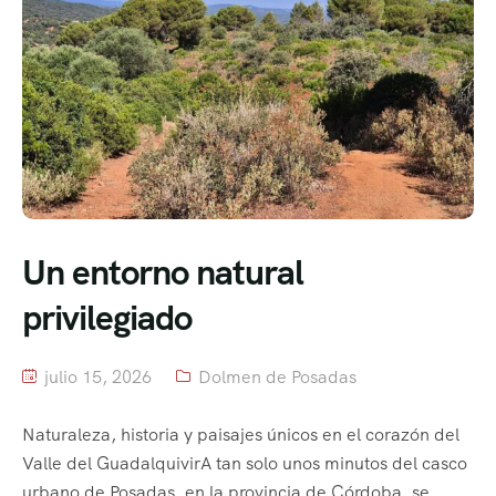
Un entorno natural
privilegiado
julio 15, 2026
Dolmen de Posadas
Naturaleza, historia y paisajes únicos en el corazón del
Valle del GuadalquivirA tan solo unos minutos del casco
urbano de Posadas, en la provincia de Córdoba, se