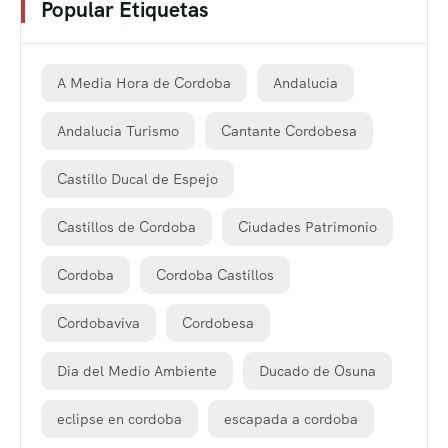
Popular Etiquetas
A Media Hora de Cordoba
Andalucia
Andalucia Turismo
Cantante Cordobesa
Castillo Ducal de Espejo
Castillos de Cordoba
Ciudades Patrimonio
Cordoba
Cordoba Castillos
Cordobaviva
Cordobesa
Dia del Medio Ambiente
Ducado de Osuna
eclipse en cordoba
escapada a cordoba