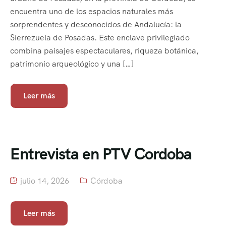
encuentra uno de los espacios naturales más
sorprendentes y desconocidos de Andalucía: la
Sierrezuela de Posadas. Este enclave privilegiado
combina paisajes espectaculares, riqueza botánica,
patrimonio arqueológico y una […]
Leer más
Entrevista en PTV Cordoba
julio 14, 2026
Córdoba
Leer más