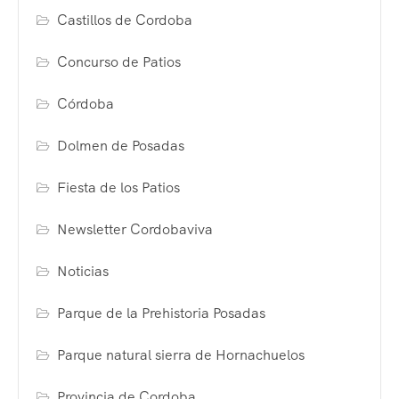
Castillos de Cordoba
Concurso de Patios
Córdoba
Dolmen de Posadas
Fiesta de los Patios
Newsletter Cordobaviva
Noticias
Parque de la Prehistoria Posadas
Parque natural sierra de Hornachuelos
Provincia de Cordoba