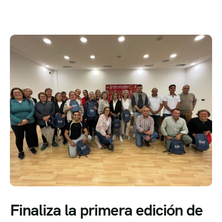
Finaliza la primera edición de