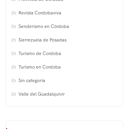
Revista Cordobaviva
Senderismo en Córdoba
Sierrezuela de Posadas
Turismo de Cordoba
Turismo en Cordoba
Sin categoría
Valle del Guadalquivir