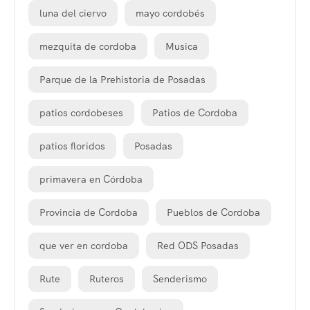
luna del ciervo
mayo cordobés
mezquita de cordoba
Musica
Parque de la Prehistoria de Posadas
patios cordobeses
Patios de Cordoba
patios floridos
Posadas
primavera en Córdoba
Provincia de Cordoba
Pueblos de Cordoba
que ver en cordoba
Red ODS Posadas
Rute
Ruteros
Senderismo