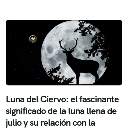
Luna del Ciervo: el fascinante
significado de la luna llena de
julio y su relación con la