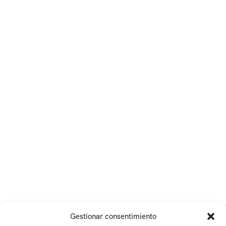
Gestionar consentimiento