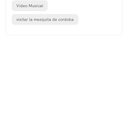
Video Musical
visitar la mezquita de cordoba