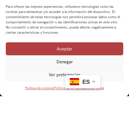
Para ofrecer las mejores experiencias, utilizamos tecnologías como las
cookies para almacenar y/o acceder a la información del dispositivo. El
consentimiento de estas tecnologías nos permitirá procesar datos como el
comportamiento de navegación o las identificaciones únicas en este sitio.
No consentir o retirar el consentimiento, puede afectar negativamente a
ciertas características y funciones.
Aceptar
Denegar
Ver preferencias
ES
Política de cookies
Política de privacidad
Aviso Legal
Navegación