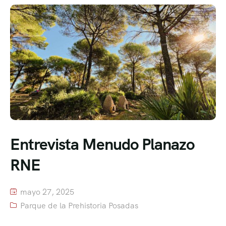
Entrevista Menudo Planazo
RNE
mayo 27, 2025
Parque de la Prehistoria Posadas