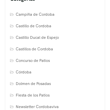
Campiña de Cordoba
Castillo de Cordoba
Castillo Ducal de Espejo
Castillos de Cordoba
Concurso de Patios
Córdoba
Dolmen de Posadas
Fiesta de los Patios
Newsletter Cordobaviva