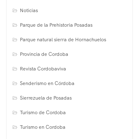
Noticias
Parque de la Prehistoria Posadas
Parque natural sierra de Hornachuelos
Provincia de Cordoba
Revista Cordobaviva
Senderismo en Córdoba
Sierrezuela de Posadas
Turismo de Cordoba
Turismo en Cordoba