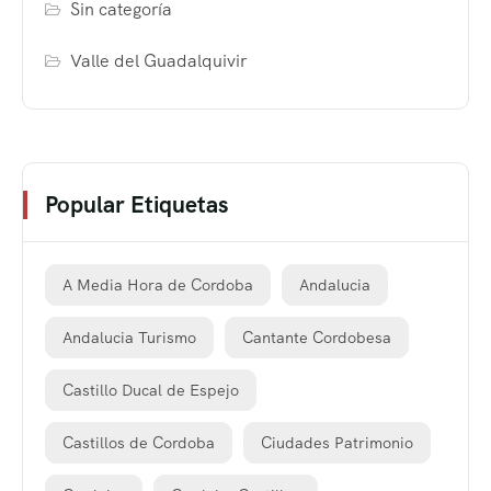
Sin categoría
Valle del Guadalquivir
Popular Etiquetas
A Media Hora de Cordoba
Andalucia
Andalucia Turismo
Cantante Cordobesa
Castillo Ducal de Espejo
Castillos de Cordoba
Ciudades Patrimonio