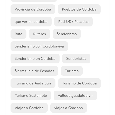
Provincia de Cordoba
Pueblos de Cordoba
que ver en cordoba
Red ODS Posadas
Rute
Ruteros
Senderismo
Senderismo con Cordobaviva
Senderismo en Cordoba
Senderistas
Sierrezuela de Posadas
Turismo
Turismo de Andalucia
Turismo de Cordoba
Turismo Sostenible
Valledelguadalquivir
Viajar a Cordoba
viajes a Córdoba