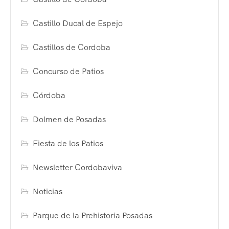
Castillo Ducal de Espejo
Castillos de Cordoba
Concurso de Patios
Córdoba
Dolmen de Posadas
Fiesta de los Patios
Newsletter Cordobaviva
Noticias
Parque de la Prehistoria Posadas