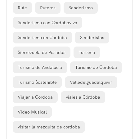
Rute
Ruteros
Senderismo
Senderismo con Cordobaviva
Senderismo en Cordoba
Senderistas
Sierrezuela de Posadas
Turismo
Turismo de Andalucia
Turismo de Cordoba
Turismo Sostenible
Valledelguadalquivir
Viajar a Cordoba
viajes a Córdoba
Video Musical
visitar la mezquita de cordoba