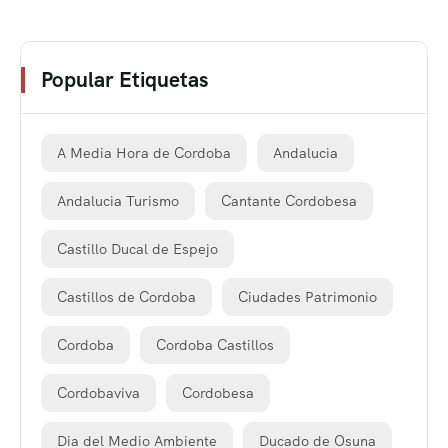
Popular Etiquetas
A Media Hora de Cordoba
Andalucia
Andalucia Turismo
Cantante Cordobesa
Castillo Ducal de Espejo
Castillos de Cordoba
Ciudades Patrimonio
Cordoba
Cordoba Castillos
Cordobaviva
Cordobesa
Dia del Medio Ambiente
Ducado de Osuna