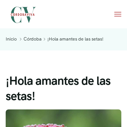
Inicio
Córdoba
¡Hola amantes de las setas!
¡Hola amantes de las
setas!