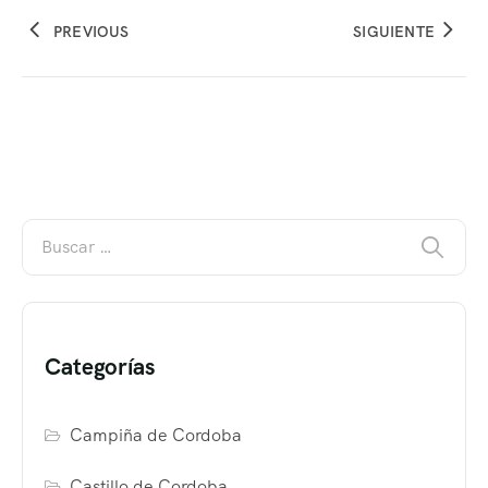
PREVIOUS
SIGUIENTE
Categorías
Campiña de Cordoba
Castillo de Cordoba