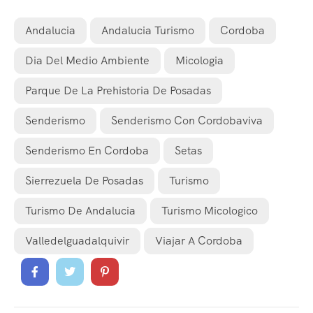
Andalucia
Andalucia Turismo
Cordoba
Dia Del Medio Ambiente
Micologia
Parque De La Prehistoria De Posadas
Senderismo
Senderismo Con Cordobaviva
Senderismo En Cordoba
Setas
Sierrezuela De Posadas
Turismo
Turismo De Andalucia
Turismo Micologico
Valledelguadalquivir
Viajar A Cordoba