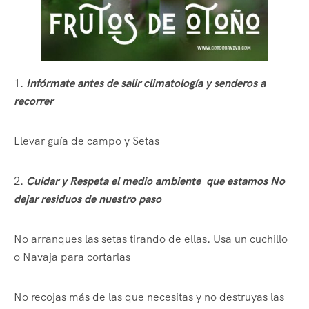
1.
Infórmate antes de salir climatología y senderos a
recorrer
Llevar guía de campo y Setas
2.
Cuidar y Respeta el medio ambiente que estamos No
dejar residuos de nuestro paso
No arranques las setas tirando de ellas. Usa un cuchillo
o Navaja para cortarlas
No recojas más de las que necesitas y no destruyas las