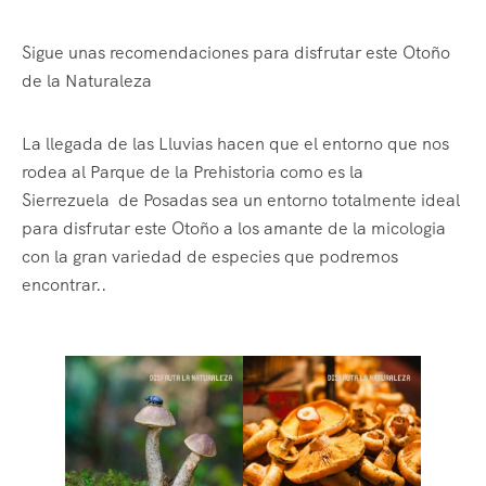
Sigue unas recomendaciones para disfrutar este Otoño
de la Naturaleza
La llegada de las Lluvias hacen que el entorno que nos
rodea al Parque de la Prehistoria como es la
Sierrezuela de Posadas sea un entorno totalmente ideal
para disfrutar este Otoño a los amante de la micologia
con la gran variedad de especies que podremos
encontrar..