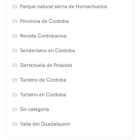
Parque natural sierra de Hornachuelos
Provincia de Cordoba
Revista Cordobaviva
Senderismo en Córdoba
Sierrezuela de Posadas
Turismo de Cordoba
Turismo en Cordoba
Sin categoría
Valle del Guadalquivir