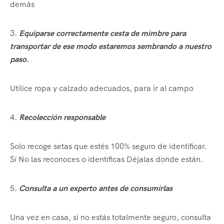
demás
3.
Equiparse correctamente cesta de mimbre para
transportar de ese modo estaremos sembrando a nuestro
paso.
Utilice ropa y calzado adecuados, para ir al campo
4.
Recolección responsable
Solo recoge setas que estés 100% seguro de identificar.
Sí No las reconoces o identificas Déjalas donde están.
5.
Consulta a un experto antes de consumirlas
Una vez en casa, si no estás totalmente seguro, consulta