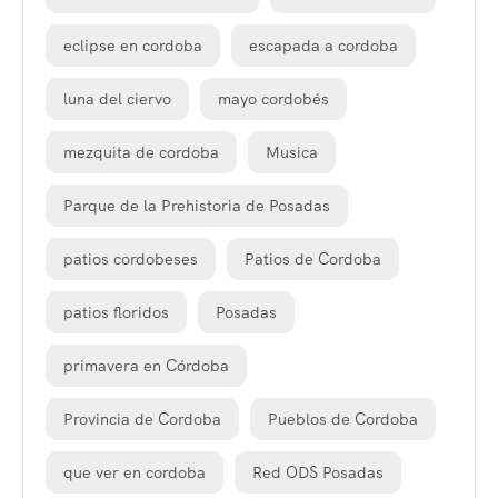
eclipse en cordoba
escapada a cordoba
luna del ciervo
mayo cordobés
mezquita de cordoba
Musica
Parque de la Prehistoria de Posadas
patios cordobeses
Patios de Cordoba
patios floridos
Posadas
primavera en Córdoba
Provincia de Cordoba
Pueblos de Cordoba
que ver en cordoba
Red ODS Posadas