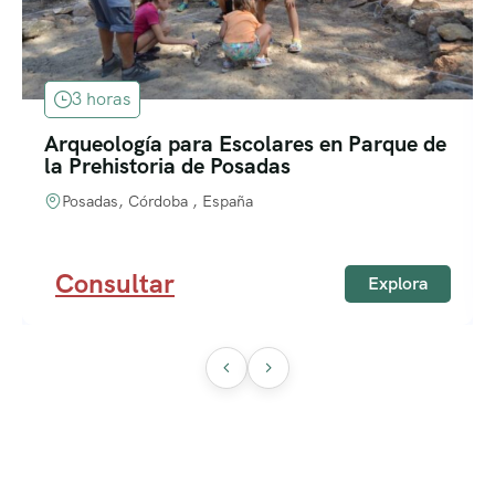
3 horas
Arqueología para Escolares en Parque de
la Prehistoria de Posadas
Posadas, Córdoba , España
Consultar
Explora