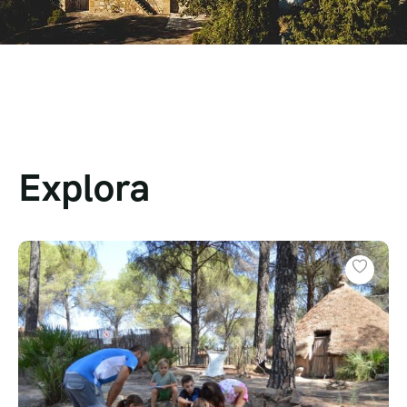
Explora