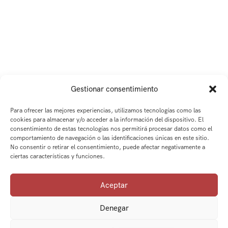
Gestionar consentimiento
Para ofrecer las mejores experiencias, utilizamos tecnologías como las
cookies para almacenar y/o acceder a la información del dispositivo. El
consentimiento de estas tecnologías nos permitirá procesar datos como el
comportamiento de navegación o las identificaciones únicas en este sitio.
No consentir o retirar el consentimiento, puede afectar negativamente a
ciertas características y funciones.
Aceptar
Denegar